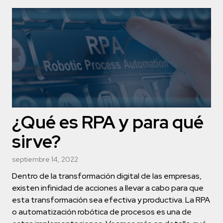
¿Qué es RPA y para qué
sirve?
septiembre 14, 2022
Dentro de la transformación digital de las empresas,
existen infinidad de acciones a llevar a cabo para que
esta transformación sea efectiva y productiva. La RPA
o automatización robótica de procesos es una de