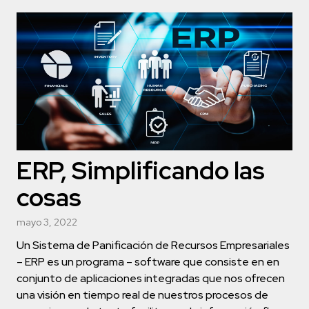
ERP, Simplificando las
cosas
mayo 3, 2022
Un Sistema de Panificación de Recursos Empresariales
– ERP es un programa – software que consiste en en
conjunto de aplicaciones integradas que nos ofrecen
una visión en tiempo real de nuestros procesos de