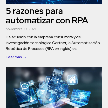
5 razones para
automatizar con RPA
noviembre 10, 2021
De acuerdo con la empresa consultora y de
investigación tecnológica Gartner, la Automatización
Robótica de Procesos (RPA en inglés) es
Leer más →