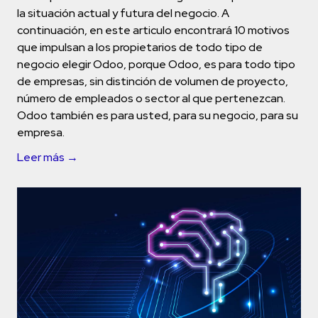
la situación actual y futura del negocio. A
continuación, en este articulo encontrará 10 motivos
que impulsan a los propietarios de todo tipo de
negocio elegir Odoo, porque Odoo, es para todo tipo
de empresas, sin distinción de volumen de proyecto,
número de empleados o sector al que pertenezcan.
Odoo también es para usted, para su negocio, para su
empresa.
Leer más →