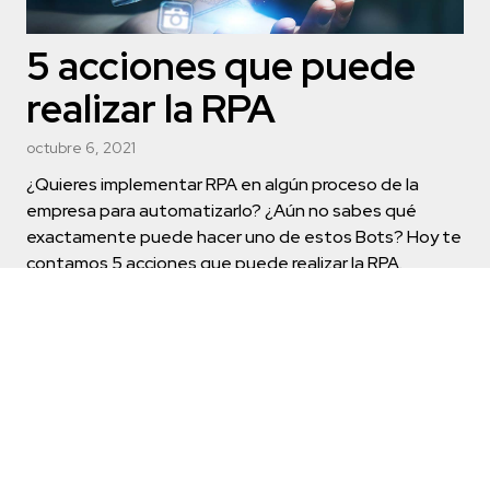
5 acciones que puede
realizar la RPA
octubre 6, 2021
¿Quieres implementar RPA en algún proceso de la
empresa para automatizarlo? ¿Aún no sabes qué
exactamente puede hacer uno de estos Bots? Hoy te
contamos 5 acciones que puede realizar la RPA.
Leer más →