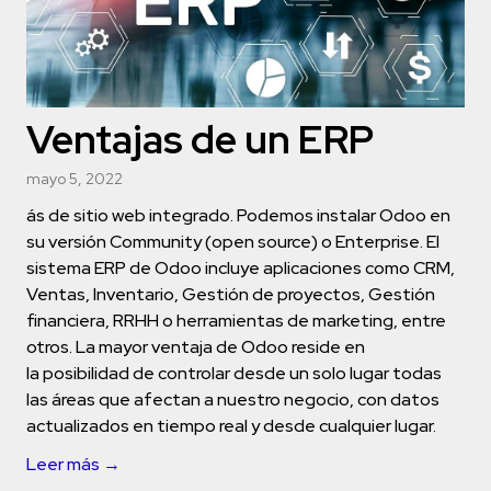
Ventajas de un ERP
mayo 5, 2022
ás de sitio web integrado. Podemos instalar Odoo en
su versión Community (open source) o Enterprise. El
sistema ERP de Odoo incluye aplicaciones como CRM,
Ventas, Inventario, Gestión de proyectos, Gestión
financiera, RRHH o herramientas de marketing, entre
otros. La mayor ventaja de Odoo reside en
la posibilidad de controlar desde un solo lugar todas
las áreas que afectan a nuestro negocio, con datos
actualizados en tiempo real y desde cualquier lugar.
Leer más →