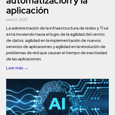
automatización y la
aplicación
junio 9, 2022
La administración de la infraestructura de redes y TI se
está moviendo hacia el logro de la agilidad del centro
de datos: agilidad en la implementación de nuevos
servicios de aplicaciones y agilidad en la resolución de
problemas de red que causan el tiempo de inactividad
de las aplicaciones.
Leer más →