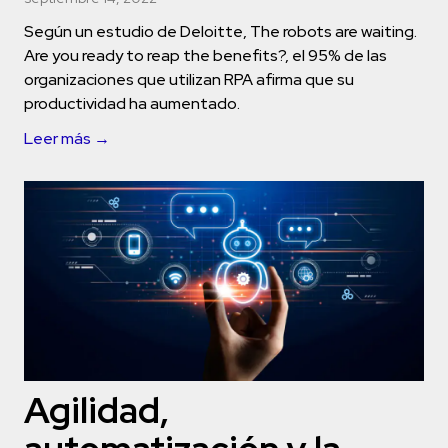
Según un estudio de Deloitte, The robots are waiting.
Are you ready to reap the benefits?, el 95% de las
organizaciones que utilizan RPA afirma que su
productividad ha aumentado.
Leer más →
Agilidad,