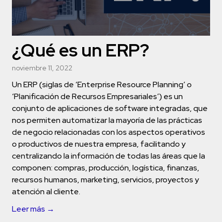
¿Qué es un ERP?
noviembre 11, 2022
Un ERP (siglas de ‘Enterprise Resource Planning’ o
‘Planificación de Recursos Empresariales’) es un
conjunto de aplicaciones de software integradas, que
nos permiten automatizar la mayoría de las prácticas
de negocio relacionadas con los aspectos operativos
o productivos de nuestra empresa, facilitando y
centralizando la información de todas las áreas que la
componen: compras, producción, logística, finanzas,
recursos humanos, marketing, servicios, proyectos y
atención al cliente.
Leer más →