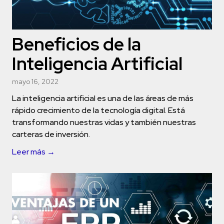
Beneficios de la
Inteligencia Artificial
mayo 16, 2022
La inteligencia artificial es una de las áreas de más
rápido crecimiento de la tecnología digital. Está
transformando nuestras vidas y también nuestras
carteras de inversión.
Leer más →