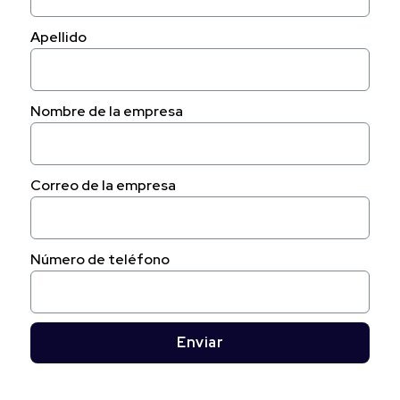
Apellido
Nombre de la empresa
Correo de la empresa
Número de teléfono
Enviar